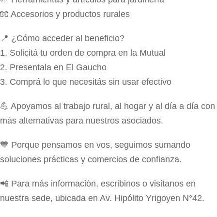
🧤 Accesorios y productos rurales
📍 ¿Cómo acceder al beneficio?
1. Solicitá tu orden de compra en la Mutual
2. Presentala en El Gaucho
3. Comprá lo que necesitás sin usar efectivo
💪 Apoyamos al trabajo rural, al hogar y al día a día con
más alternativas para nuestros asociados.
💙 Porque pensamos en vos, seguimos sumando
soluciones prácticas y comercios de confianza.
📲 Para más información, escribinos o visitanos en
nuestra sede, ubicada en Av. Hipólito Yrigoyen N°42.