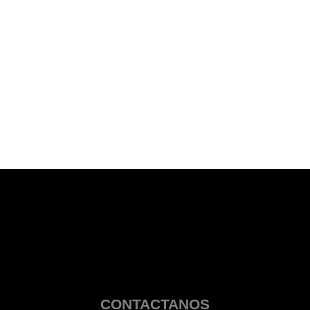
CONTACTANOS