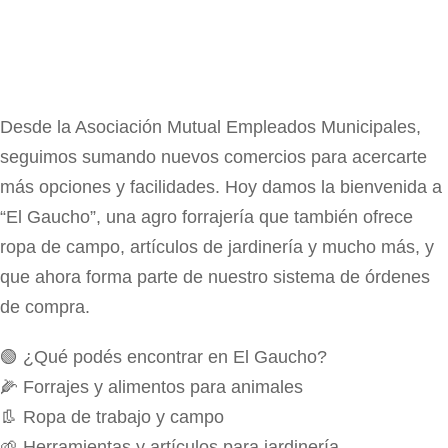
Desde la Asociación Mutual Empleados Municipales,
seguimos sumando nuevos comercios para acercarte
más opciones y facilidades. Hoy damos la bienvenida a
“El Gaucho”, una agro forrajería que también ofrece
ropa de campo, artículos de jardinería y mucho más, y
que ahora forma parte de nuestro sistema de órdenes
de compra.
🟢 ¿Qué podés encontrar en El Gaucho?
🌽 Forrajes y alimentos para animales
👢 Ropa de trabajo y campo
🌱 Herramientas y artículos para jardinería